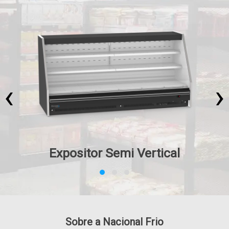
‹
›
Expositor Semi Vertical
Sobre a Nacional Frio