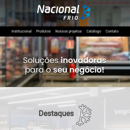
Institucional
Produtos
Nossos projetos
Catálogo
Contato
Destaques