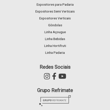
Expositores para Padaria
Expositores Semi Verticais
Expositores Verticais
Gôndolas
Linha Açougue
Linha Bebidas
Linha Hortifruti
Linha Padaria
Redes Sociais
Grupo Refrimate